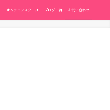
E
オンラインスクール
ブログ一覧
お問い合わせ
。