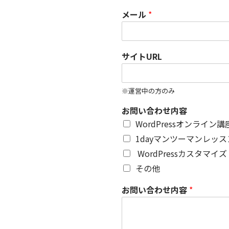
メール
*
サイトURL
※運営中の方のみ
お問い合わせ内容
WordPressオンライン講
1dayマンツーマンレッス
WordPressカスタマイズ
その他
お問い合わせ内容
*