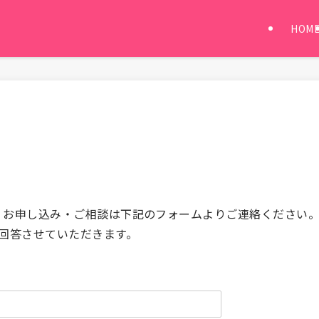
HOM
・お申し込み・ご相談は下記のフォームよりご連絡ください
回答させていただきます。