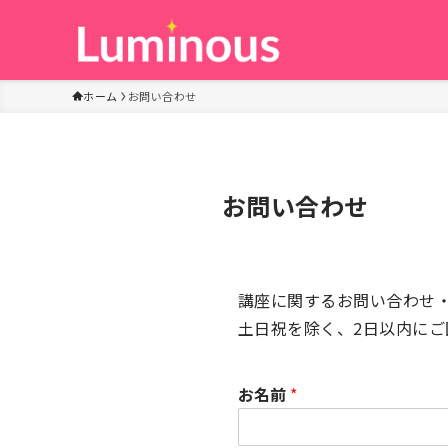
ホーム
お問い合わせ
お問い合わせ
講座に関するお問い合わせ
土日祝を除く、2日以内にご
お名前
*